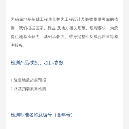
为确保地基基础工程质量并为工程设计及验收提供可靠的依
据，我们根据国家、行业 及地方相关规范、规程要求，为您
提供地基承载力、基础承载力、桩身完整性及成孔质量等检
测服务。
检测产品/类别、项目/参数
1.
隧道地质超前预报
2.
路基挡墙质量检测
检测标准名称及编号（含年号）