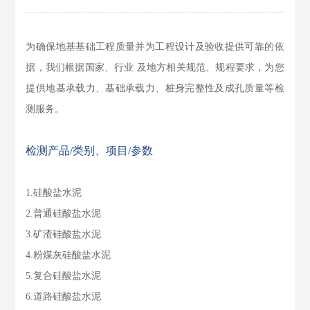
为确保地基基础工程质量并为工程设计及验收提供可靠的依
据，我们根据国家、行业 及地方相关规范、规程要求，为您
提供地基承载力、基础承载力、桩身完整性及成孔质量等检
测服务。
检测产品/类别、项目/参数
1.硅酸盐水泥
2.普通硅酸盐水泥
3.矿渣硅酸盐水泥
4.粉煤灰硅酸盐水泥
5.复合硅酸盐水泥
6.道路硅酸盐水泥