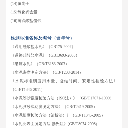
(14)氯离子
(15)氧化钙含量
(16)抗硫酸盐侵蚀
检测标准名称及编号（含年号）
《通用硅酸盐水泥》（GB175-2007）
《道路硅酸盐水泥》（GB13693-2005）
《砌筑水泥》（GB/T3183-2003）
《水泥密度测定方法》（GB/T208-2014）
《水泥标准稠度用水量、凝结时间、安定性检验方法》
（GB/T1346-2011）
《水泥胶砂强度检验方法（ISO法）》（GB/T17671-1999）
《水泥胶砂流动度测定方法》（GB/T2419-2005）
《水泥细度检验方法（筛析法）》（GB/T1345-2005）
《水泥比表面测定方法 勃氏法》(GB/T8074-2008)