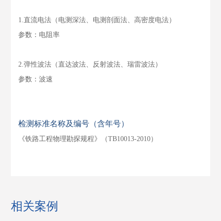
1.直流电法（电测深法、电测剖面法、高密度电法）
参数：电阻率
2.弹性波法（直达波法、反射波法、瑞雷波法）
参数：波速
检测标准名称及编号（含年号）
《铁路工程物理勘探规程》（TB10013-2010）
相关案例