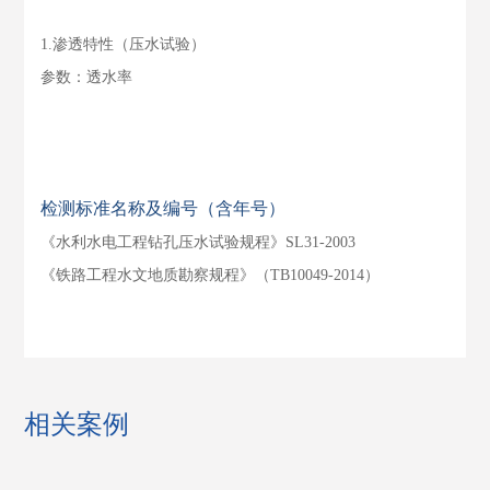
1.渗透特性（压水试验）
参数：透水率
检测标准名称及编号（含年号）
《水利水电工程钻孔压水试验规程》SL31-2003
《铁路工程水文地质勘察规程》（TB10049-2014）
相关案例